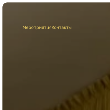
Мероприятия
Контакты